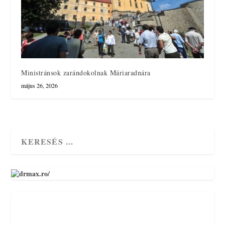
Ministránsok zarándokolnak Máriaradnára
május 26, 2026