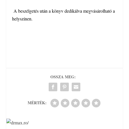
A beszélgetés után a könyv dedikálva megvásárolható a
helyszínen.
OSSZA MEG:
MÉRTÉK: