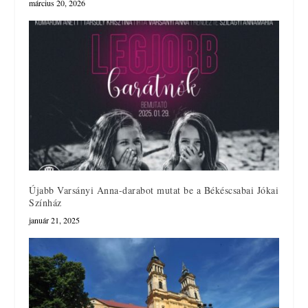
március 20, 2026
Újabb Varsányi Anna-darabot mutat be a Békéscsabai Jókai
Színház
január 21, 2025