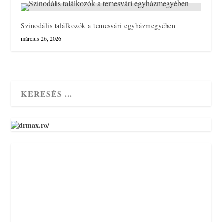
Szinodális találkozók a temesvári egyházmegyében
március 26, 2026