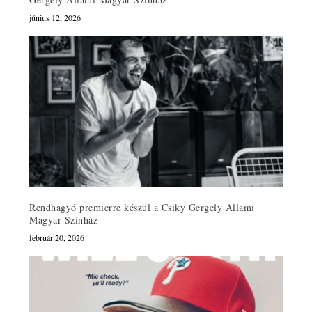
június 12, 2026
Rendhagyó premierre készül a Csiky Gergely Állami
Magyar Színház
február 20, 2026