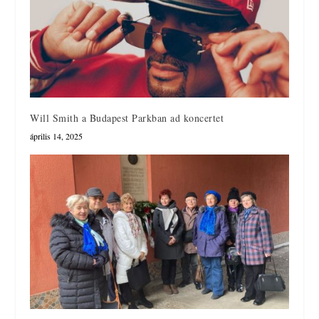
Will Smith a Budapest Parkban ad koncertet
április 14, 2025