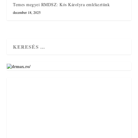
Temes megyei RMDSZ: Kós Károlyra emlékeztünk
december 18, 2025