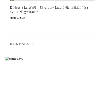
Kilépés a keretből – Ujvárossy László életműkiállítása
nyílik Nagyváradon
július 9, 2026