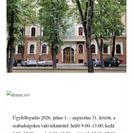
Ügyfélfogadás 2026. július 1. – augusztus 31. között, a
szabadságokra való tekintettel: hétfő 9.00–13.00; kedd