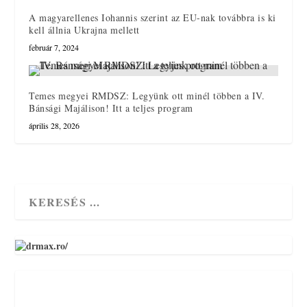
A magyarellenes Iohannis szerint az EU-nak továbbra is ki
kell állnia Ukrajna mellett
február 7, 2024
Temes megyei RMDSZ: Legyünk ott minél többen a IV.
Bánsági Majálison! Itt a teljes program
április 28, 2026