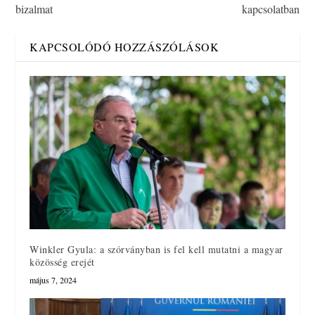
bizalmat
kapcsolatban
KAPCSOLÓDÓ HOZZÁSZÓLÁSOK
Winkler Gyula: a szórványban is fel kell mutatni a magyar
közösség erejét
május 7, 2024