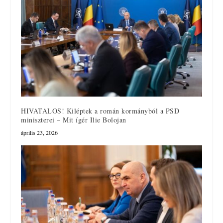
HIVATALOS! Kiléptek a román kormányból a PSD
miniszterei – Mit ígér Ilie Bolojan
április 23, 2026