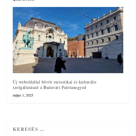
Új weboldallal bővíti turisztikai és kulturális
szolgáltatásait a Budavári Palotanegyed
május 1, 2025