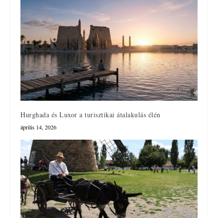
Hurghada és Luxor a turisztikai átalakulás élén
április 14, 2026