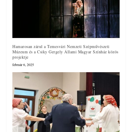
Hamarosan zárul a Temesvári Nemzeti Szépművészeti
Múzeum és a Csiky Gergely Állami Magyar Színház közös
projektje
február 6, 2025