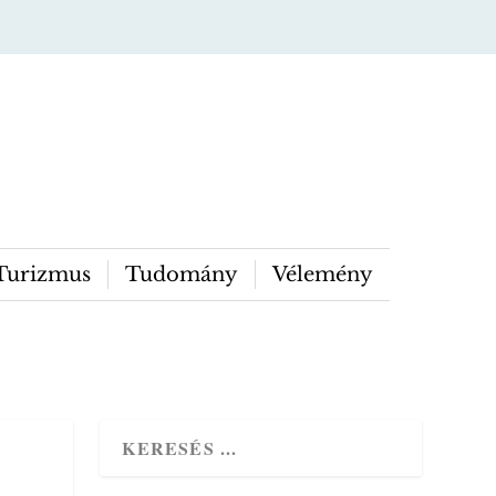
Turizmus
Tudomány
Vélemény