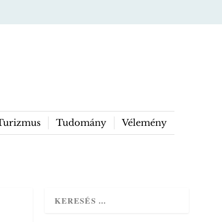
Turizmus
Tudomány
Vélemény