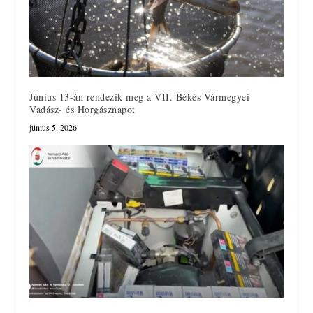
Június 13-án rendezik meg a VII. Békés Vármegyei
Vadász- és Horgásznapot
június 5, 2026