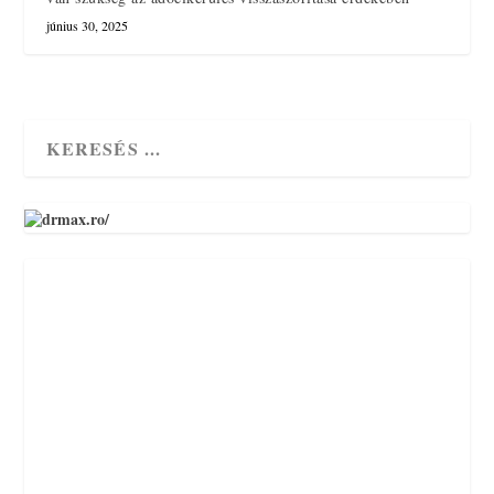
június 30, 2025