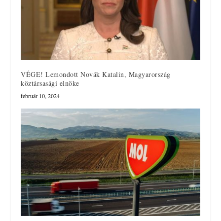
VÉGE! Lemondott Novák Katalin, Magyarország
köztársasági elnöke
február 10, 2024