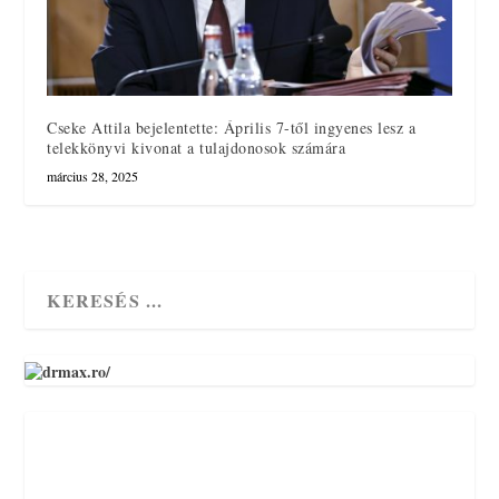
Cseke Attila bejelentette: Április 7-től ingyenes lesz a
telekkönyvi kivonat a tulajdonosok számára
március 28, 2025