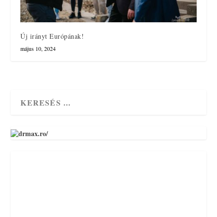
Új irányt Európának!
május 10, 2024