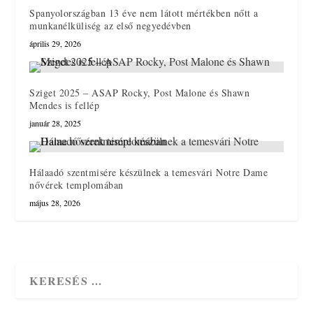
Spanyolországban 13 éve nem látott mértékben nőtt a
munkanélküliség az első negyedévben
április 29, 2026
Sziget 2025 – ASAP Rocky, Post Malone és Shawn
Mendes is fellép
január 28, 2025
Hálaadó szentmisére készülnek a temesvári Notre Dame
nővérek templomában
május 28, 2026