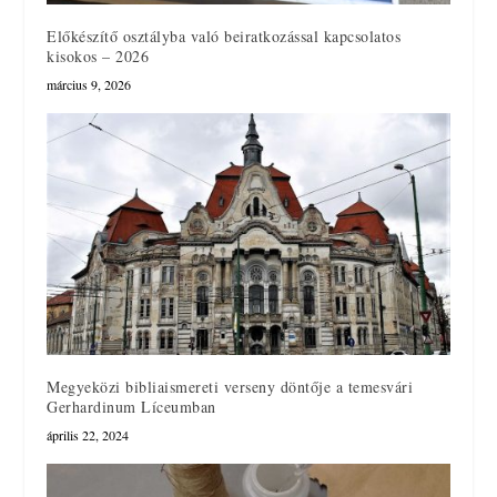
Előkészítő osztályba való beiratkozással kapcsolatos
kisokos – 2026
március 9, 2026
Megyeközi bibliaismereti verseny döntője a temesvári
Gerhardinum Líceumban
április 22, 2024